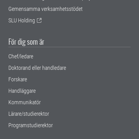
Gemensamma verksamhetsstödet
SLU Holding
För dig som är
Chef/ledare
Doktorand eller handledare
Forskare
Handläggare
Kommunikatör
Lärare/studierektor
Programstudierektor