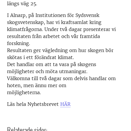
längs väg 25.
I Alnarp, på Institutionen för Sydsvensk
skogsvetenskap, har vi kraftsamlat kring
klimatfrågorna. Under två dagar presenterar vi
resultaten från arbetet och vår framtida
forskning.
Resultaten ger vägledning om hur skogen bör
skötas i ett förändrat klimat.
Det handlar om att ta vara på skogens
möjligheter och möta utmaningar.
Välkomna till två dagar som delvis handlar om
hoten, men ännu mer om
möjligheterna.
Läs hela Nyhetsbrevet
HÄR
Relaterade sidor: