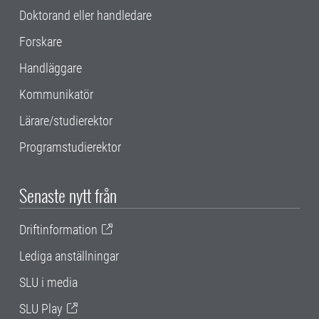
Doktorand eller handledare
Forskare
Handläggare
Kommunikatör
Lärare/studierektor
Programstudierektor
Senaste nytt från
Driftinformation
Lediga anställningar
SLU i media
SLU Play