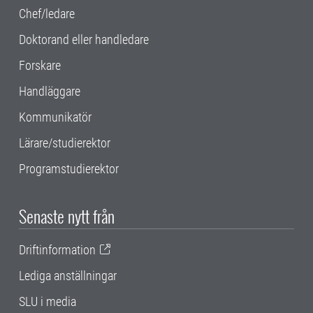
Chef/ledare
Doktorand eller handledare
Forskare
Handläggare
Kommunikatör
Lärare/studierektor
Programstudierektor
Senaste nytt från
Driftinformation
Lediga anställningar
SLU i media