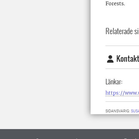
Forests.
Relaterade si
Kontakt
Länkar:
https://www.
SIDANSVARIG:
SUS