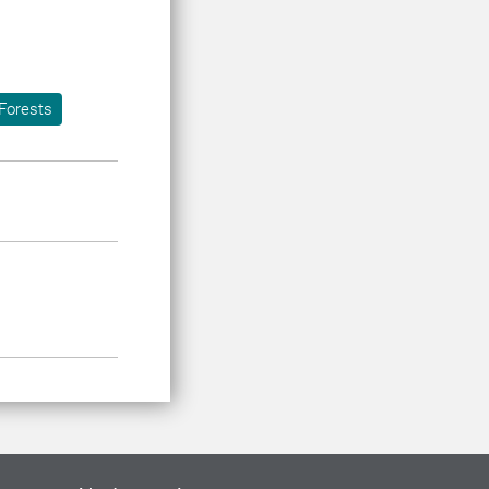
Forests