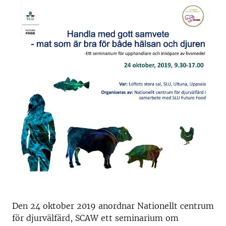
Den 24 oktober 2019 anordnar Nationellt centrum
för djurvälfärd, SCAW ett seminarium om