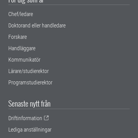
Chef/ledare
Doktorand eller handledare
Forskare
Handläggare
Kommunikatör
Lärare/studierektor
Programstudierektor
Senaste nytt från
Driftinformation
Lediga anställningar