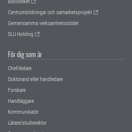
Biblioteket
Centrumbildningar och samarbetsprojekt
Gemensamma verksamhetsstödet
SLU Holding
För dig som är
Chef/ledare
Doktorand eller handledare
Forskare
Handläggare
Kommunikatör
Lärare/studierektor