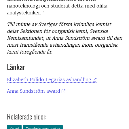
nanoteknologi och studerat detta med olika
analystekniker."
Till minne av Sveriges första kvinnliga kemist
delar Sektionen för oorganisk kemi, Svenska
Kemisamfundet, ut Anna Sundström award till den
mest framstående avhandlingen inom oorganisk
kemi föregående år.
Länkar
Elizabeth Polido Legarias avhandling
Anna Sundström award
Relaterade sidor: