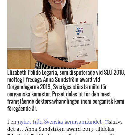
Elizabeth Polido Legaria, som disputerade vid SLU 2018,
mottog i fredags Anna Sundström award vid
Oorgandagarna 2019, Sveriges största möte för
oorganiska kemister. Priset delas ut för den mest
framstående doktorsavhandlingen inom oorganisk kemi
föregående år.
I en
nyhet från Svenska kemisamfundet
skrivs
det att Anna Sundström award 2019 tilldelas