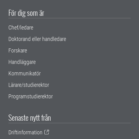
För dig som är
Chef/ledare
Doktorand eller handledare
Forskare
Handläggare
Kommunikatör
Lärare/studierektor
Programstudierektor
Senaste nytt från
Driftinformation