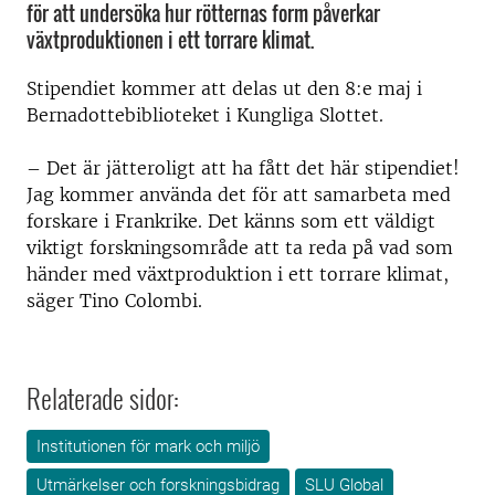
för att undersöka hur rötternas form påverkar
växtproduktionen i ett torrare klimat.
Stipendiet kommer att delas ut den 8:e maj i
Bernadottebiblioteket i Kungliga Slottet.
– Det är jätteroligt att ha fått det här stipendiet!
Jag kommer använda det för att samarbeta med
forskare i Frankrike. Det känns som ett väldigt
viktigt forskningsområde att ta reda på vad som
händer med växtproduktion i ett torrare klimat,
säger Tino Colombi.
Relaterade sidor:
Institutionen för mark och miljö
Utmärkelser och forskningsbidrag
SLU Global