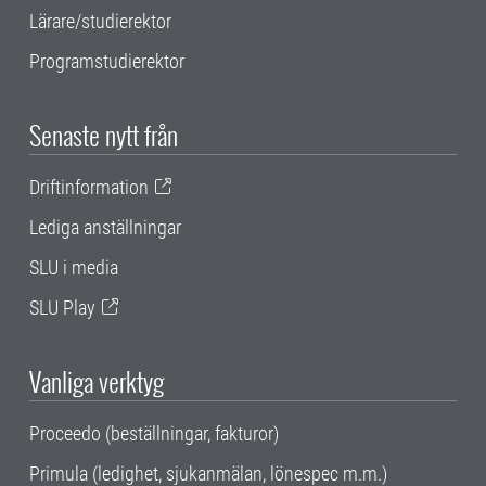
Lärare/studierektor
Programstudierektor
Senaste nytt från
Driftinformation
Lediga anställningar
SLU i media
SLU Play
Vanliga verktyg
Proceedo (beställningar, fakturor)
Primula (ledighet, sjukanmälan, lönespec m.m.)