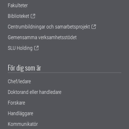
Fakulteter
Biblioteket
Centrumbildningar och samarbetsprojekt
Gemensamma verksamhetsstödet
SLU Holding
För dig som är
Chef/ledare
Doktorand eller handledare
Forskare
Handläggare
Kommunikatör