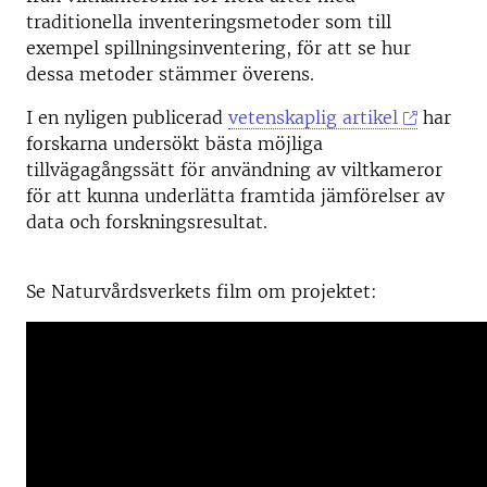
traditionella inventeringsmetoder som till
exempel spillningsinventering, för att se hur
dessa metoder stämmer överens.
I en nyligen publicerad
vetenskaplig artikel
har
forskarna undersökt bästa möjliga
tillvägagångssätt för användning av viltkameror
för att kunna underlätta framtida jämförelser av
data och forskningsresultat.
Se Naturvårdsverkets film om projektet: