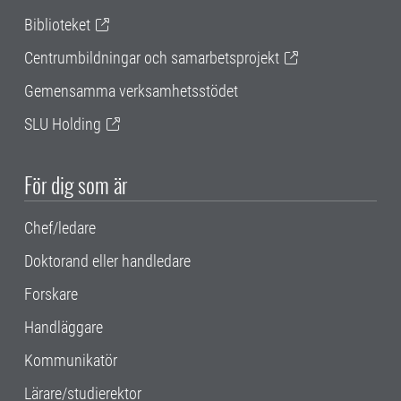
Biblioteket
Centrumbildningar och samarbetsprojekt
Gemensamma verksamhetsstödet
SLU Holding
För dig som är
Chef/ledare
Doktorand eller handledare
Forskare
Handläggare
Kommunikatör
Lärare/studierektor