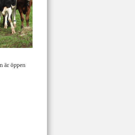
n är öppen