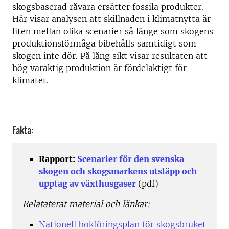
skogsbaserad råvara ersätter fossila produkter.
Här visar analysen att skillnaden i klimatnytta är
liten mellan olika scenarier så länge som skogens
produktionsförmåga bibehålls samtidigt som
skogen inte dör. På lång sikt visar resultaten att
hög varaktig produktion är fördelaktigt för
klimatet.
Fakta:
Rapport:
Scenarier för den svenska
skogen och skogsmarkens utsläpp och
upptag av växthusgaser
(pdf)
Relataterat material och länkar:
Nationell bokföringsplan för skogsbruket