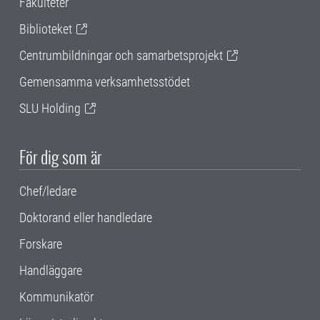
Fakulteter
Biblioteket
Centrumbildningar och samarbetsprojekt
Gemensamma verksamhetsstödet
SLU Holding
För dig som är
Chef/ledare
Doktorand eller handledare
Forskare
Handläggare
Kommunikatör