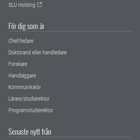
SLU Holding
För dig som är
Chef/ledare
Doktorand eller handledare
Forskare
Handläggare
Kommunikatör
Lärare/studierektor
Programstudierektor
Senaste nytt från