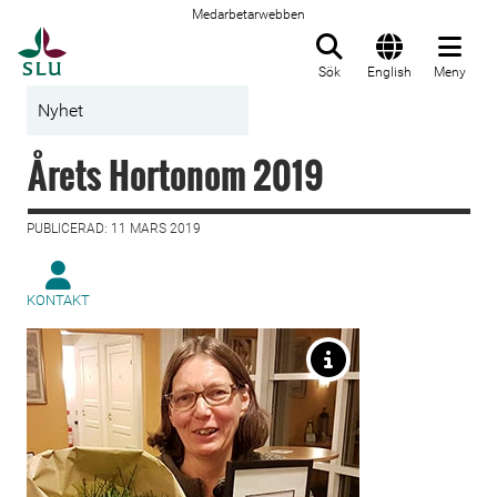
Medarbetarwebben
Till startsida
Sök
English
Meny
Nyhet
Årets Hortonom 2019
PUBLICERAD: 11 MARS 2019
KONTAKT