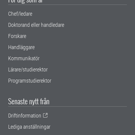
Chef/ledare
Doktorand eller handledare
Forskare
Handläggare
Kommunikatör
Lärare/studierektor
Programstudierektor
Senaste nytt från
Driftinformation
Lediga anställningar