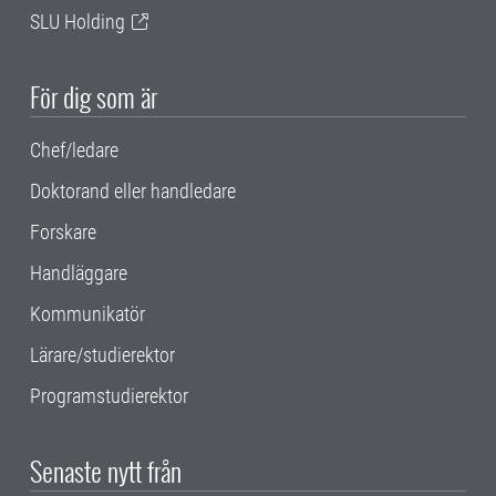
SLU Holding
För dig som är
Chef/ledare
Doktorand eller handledare
Forskare
Handläggare
Kommunikatör
Lärare/studierektor
Programstudierektor
Senaste nytt från