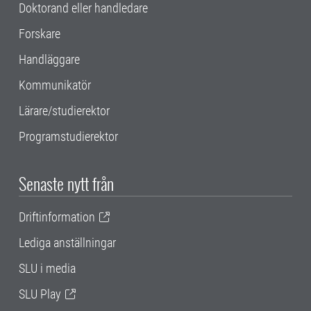
Doktorand eller handledare
Forskare
Handläggare
Kommunikatör
Lärare/studierektor
Programstudierektor
Senaste nytt från
Driftinformation
Lediga anställningar
SLU i media
SLU Play