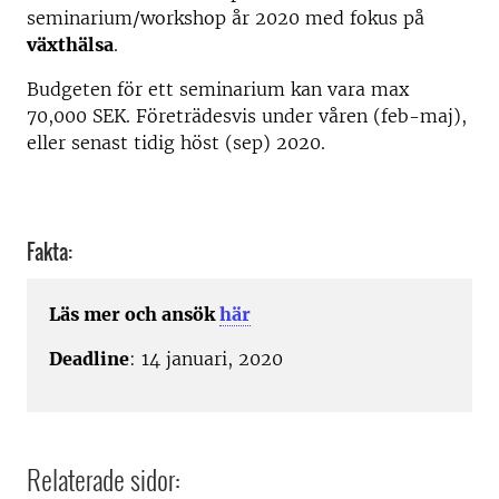
seminarium/workshop år 2020 med fokus på
växthälsa
.
Budgeten för ett seminarium kan vara max
70,000 SEK. Företrädesvis under våren (feb-maj),
eller senast tidig höst (sep) 2020.
Fakta:
Läs mer och ansök
här
Deadline
: 14 januari, 2020
Relaterade sidor: