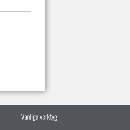
Vanliga verktyg