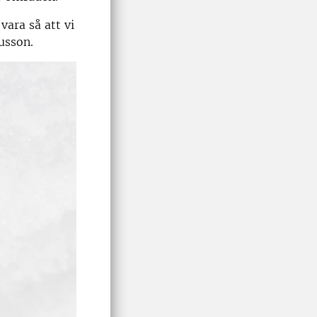
vara så att vi
usson.