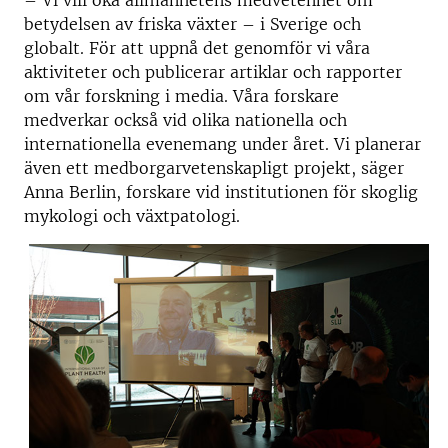
betydelsen av friska växter – i Sverige och
globalt. För att uppnå det genomför vi våra
aktiviteter och publicerar artiklar och rapporter
om vår forskning i media. Våra forskare
medverkar också vid olika nationella och
internationella evenemang under året. Vi planerar
även ett medborgarvetenskapligt projekt, säger
Anna Berlin, forskare vid institutionen för
skoglig
mykologi och växtpatologi.