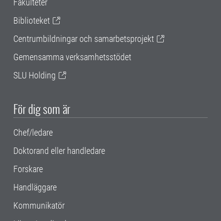
Fakulteter
Biblioteket
Centrumbildningar och samarbetsprojekt
Gemensamma verksamhetsstödet
SLU Holding
För dig som är
Chef/ledare
Doktorand eller handledare
Forskare
Handläggare
Kommunikatör