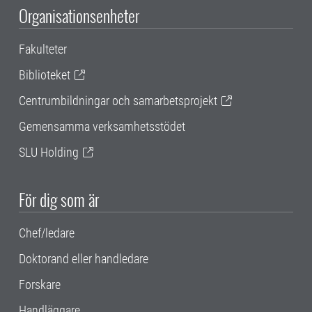
Organisationsenheter
Fakulteter
Biblioteket
Centrumbildningar och samarbetsprojekt
Gemensamma verksamhetsstödet
SLU Holding
För dig som är
Chef/ledare
Doktorand eller handledare
Forskare
Handläggare