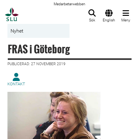
Medarbetarwebben
Till startsida
Sök
English
Meny
Nyhet
FRAS i Göteborg
PUBLICERAD: 27 NOVEMBER 2019
KONTAKT