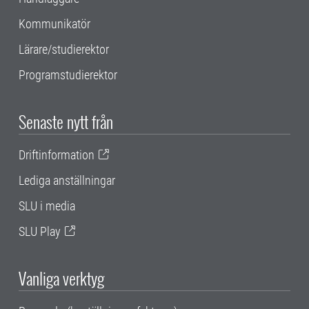
Kommunikatör
Lärare/studierektor
Programstudierektor
Senaste nytt från
Driftinformation
Lediga anställningar
SLU i media
SLU Play
Vanliga verktyg