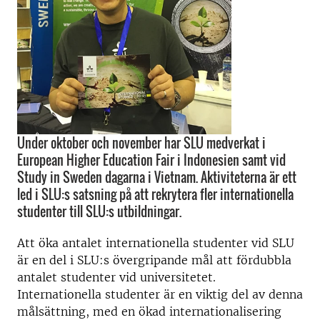
Under oktober och november har SLU medverkat i
European Higher Education Fair i Indonesien samt vid
Study in Sweden dagarna i Vietnam. Aktiviteterna är ett
led i SLU:s satsning på att rekrytera fler internationella
studenter till SLU:s utbildningar.
Att öka antalet internationella studenter vid SLU
är en del i SLU:s övergripande mål att fördubbla
antalet studenter vid universitetet.
Internationella studenter är en viktig del av denna
målsättning, med en ökad internationalisering