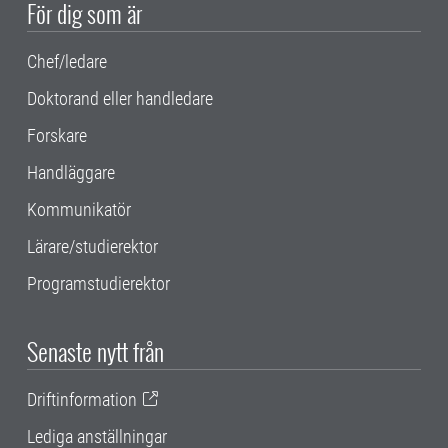
För dig som är
Chef/ledare
Doktorand eller handledare
Forskare
Handläggare
Kommunikatör
Lärare/studierektor
Programstudierektor
Senaste nytt från
Driftinformation
Lediga anställningar