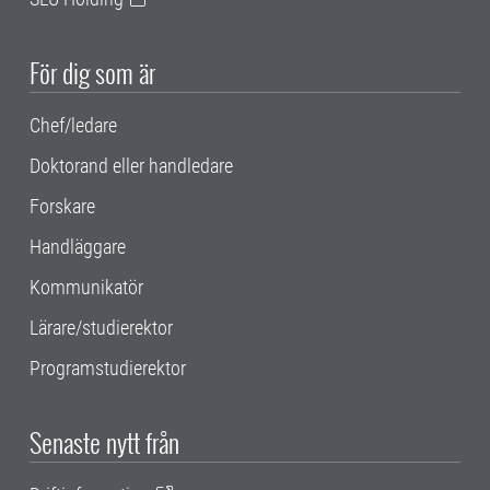
För dig som är
Chef/ledare
Doktorand eller handledare
Forskare
Handläggare
Kommunikatör
Lärare/studierektor
Programstudierektor
Senaste nytt från