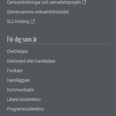
Centrumbildningar och samarbetsprojekt
Gemensamma verksamhetsstödet
SLU Holding
För dig som är
Chef/ledare
Doktorand eller handledare
Forskare
Handläggare
Kommunikatör
Lärare/studierektor
Programstudierektor