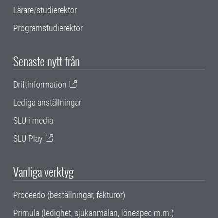
Lärare/studierektor
Programstudierektor
Senaste nytt från
Driftinformation
Lediga anställningar
SLU i media
SLU Play
Vanliga verktyg
Proceedo (beställningar, fakturor)
Primula (ledighet, sjukanmälan, lönespec m.m.)