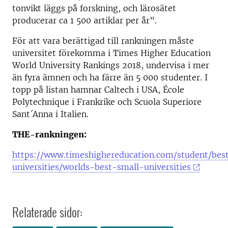
tonvikt läggs på forskning, och lärosätet
producerar ca 1 500 artiklar per år”.
För att vara berättigad till rankningen måste
universitet förekomma i Times Higher Education
World University Rankings 2018, undervisa i mer
än fyra ämnen och ha färre än 5 000 studenter. I
topp på listan hamnar Caltech i USA, École
Polytechnique i Frankrike och Scuola Superiore
Sant´Anna i Italien.
THE-rankningen:
https://www.timeshighereducation.com/student/bes
universities/worlds-best-small-universities
Relaterade sidor: