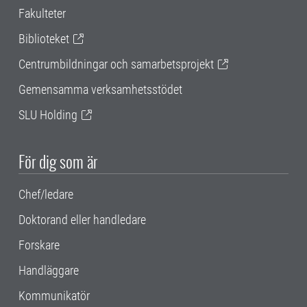
Fakulteter
Biblioteket
Centrumbildningar och samarbetsprojekt
Gemensamma verksamhetsstödet
SLU Holding
För dig som är
Chef/ledare
Doktorand eller handledare
Forskare
Handläggare
Kommunikatör