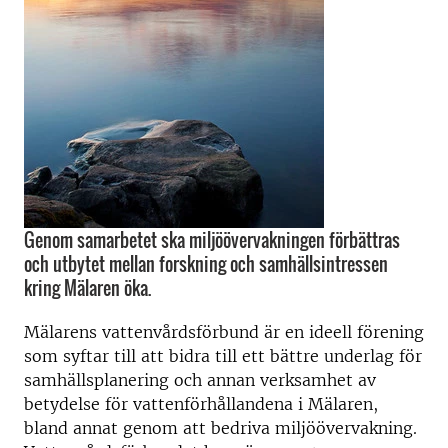
Genom samarbetet ska miljöövervakningen förbättras
och utbytet mellan forskning och samhällsintressen
kring Mälaren öka.
Mälarens vattenvårdsförbund är en ideell förening
som syftar till att bidra till ett bättre underlag för
samhällsplanering och annan verksamhet av
betydelse för vattenförhållandena i Mälaren,
bland annat genom att bedriva miljöövervakning.