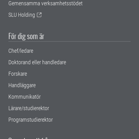
Gemensamma verksamhetsstödet
SLU Holding
För dig som är
Chef/ledare
Doktorand eller handledare
Forskare
Handläggare
Kommunikatör
Lärare/studierektor
Programstudierektor