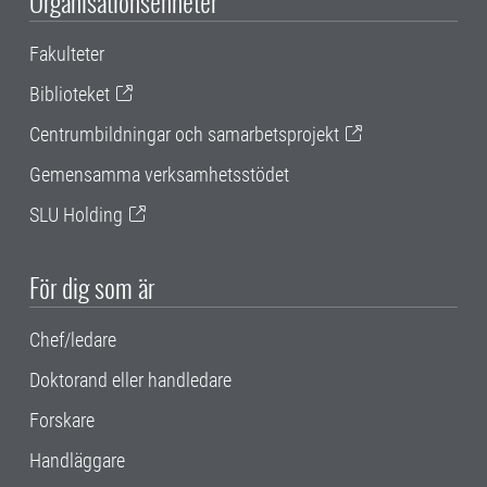
Organisationsenheter
Fakulteter
Biblioteket
Centrumbildningar och samarbetsprojekt
Gemensamma verksamhetsstödet
SLU Holding
För dig som är
Chef/ledare
Doktorand eller handledare
Forskare
Handläggare