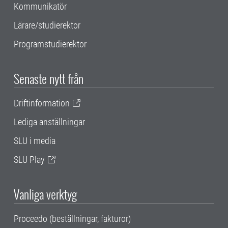
Kommunikatör
Lärare/studierektor
Programstudierektor
Senaste nytt från
Driftinformation
Lediga anställningar
SLU i media
SLU Play
Vanliga verktyg
Proceedo (beställningar, fakturor)