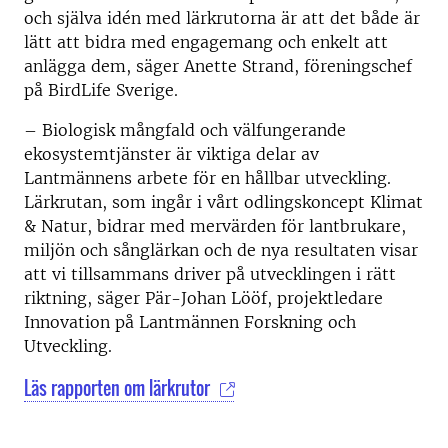
och själva idén med lärkrutorna är att det både är
lätt att bidra med engagemang och enkelt att
anlägga dem, säger Anette Strand, föreningschef
på BirdLife Sverige.
– Biologisk mångfald och välfungerande
ekosystemtjänster är viktiga delar av
Lantmännens arbete för en hållbar utveckling.
Lärkrutan, som ingår i vårt odlingskoncept Klimat
& Natur, bidrar med mervärden för lantbrukare,
miljön och sånglärkan och de nya resultaten visar
att vi tillsammans driver på utvecklingen i rätt
riktning, säger Pär-Johan Lööf, projektledare
Innovation på Lantmännen Forskning och
Utveckling.
Läs rapporten om lärkrutor