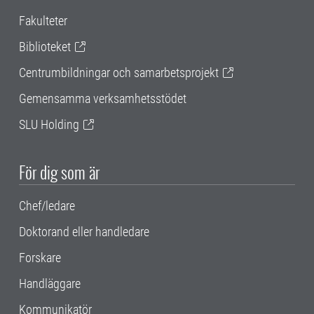
Fakulteter
Biblioteket
Centrumbildningar och samarbetsprojekt
Gemensamma verksamhetsstödet
SLU Holding
För dig som är
Chef/ledare
Doktorand eller handledare
Forskare
Handläggare
Kommunikatör