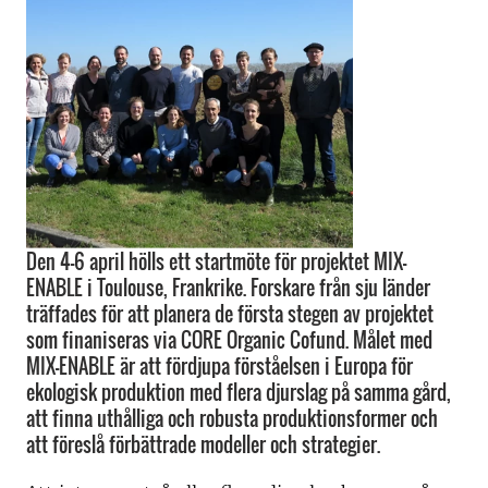
Den 4-6 april hölls ett startmöte för projektet MIX-
ENABLE i Toulouse, Frankrike. Forskare från sju länder
träffades för att planera de första stegen av projektet
som finaniseras via CORE Organic Cofund. Målet med
MIX-ENABLE är att fördjupa förståelsen i Europa för
ekologisk produktion med flera djurslag på samma gård,
att finna uthålliga och robusta produktionsformer och
att föreslå förbättrade modeller och strategier.