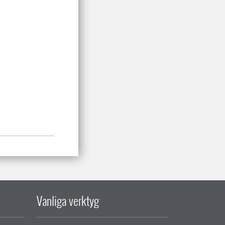
Vanliga verktyg