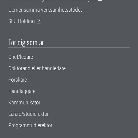
Gemensamma verksamhetsstödet
SLU Holding
För dig som är
Chef/ledare
Doktorand eller handledare
Forskare
Handläggare
Kommunikatör
Lärare/studierektor
Programstudierektor