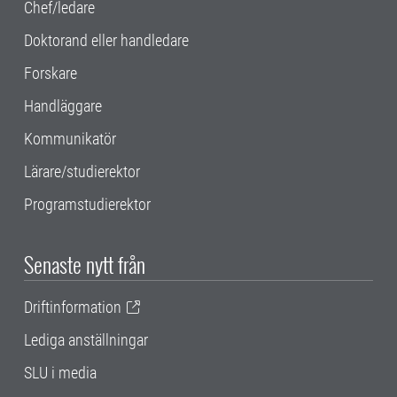
Chef/ledare
Doktorand eller handledare
Forskare
Handläggare
Kommunikatör
Lärare/studierektor
Programstudierektor
Senaste nytt från
Driftinformation
Lediga anställningar
SLU i media