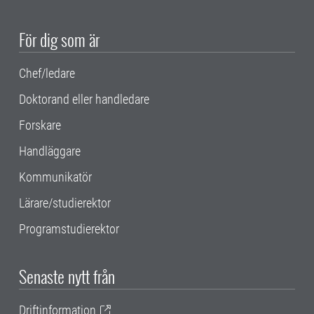
För dig som är
Chef/ledare
Doktorand eller handledare
Forskare
Handläggare
Kommunikatör
Lärare/studierektor
Programstudierektor
Senaste nytt från
Driftinformation