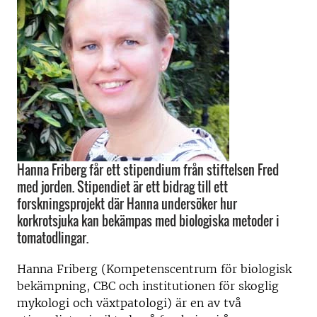
Hanna Friberg får ett stipendium från stiftelsen Fred
med jorden. Stipendiet är ett bidrag till ett
forskningsprojekt där Hanna undersöker hur
korkrotsjuka kan bekämpas med biologiska metoder i
tomatodlingar.
Hanna Friberg (Kompetenscentrum för biologisk
bekämpning, CBC och institutionen för skoglig
mykologi och växtpatologi) är en av två