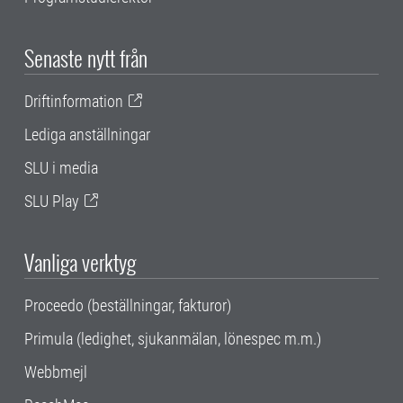
Senaste nytt från
Driftinformation
Lediga anställningar
SLU i media
SLU Play
Vanliga verktyg
Proceedo (beställningar, fakturor)
Primula (ledighet, sjukanmälan, lönespec m.m.)
Webbmejl