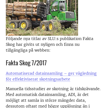
Följande nya titlar av SLU:s publikation Fakta
Skog har givits ut nyligen och finns nu
tillgängliga på webben:
Fakta Skog 7/2017
Automatiserad datainsamling – ger vägledning
för effektiviserat skotningsarbete
Manuella tidsstudier av skotning är tidskrävande.
Med automatisk datainsamling, ADI, är det
möjligt att samla in större mängder data,
dessutom oftast med högre upplösning än i