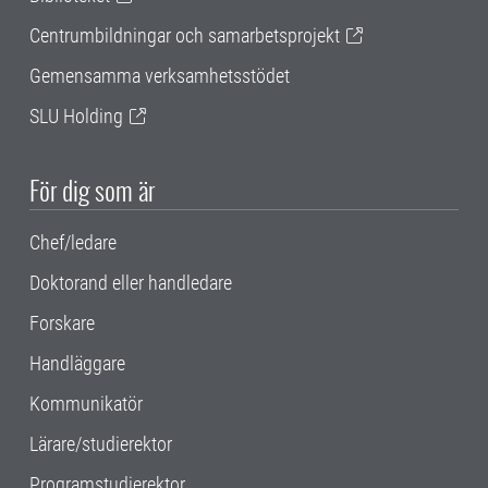
Centrumbildningar och samarbetsprojekt
Gemensamma verksamhetsstödet
SLU Holding
För dig som är
Chef/ledare
Doktorand eller handledare
Forskare
Handläggare
Kommunikatör
Lärare/studierektor
Programstudierektor