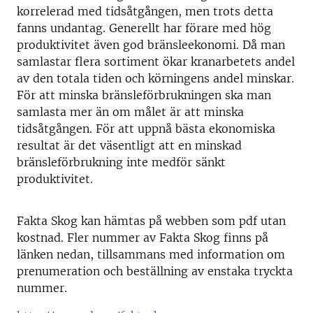
korrelerad med tidsåtgången, men trots detta
fanns undantag. Generellt har förare med hög
produktivitet även god bränsleekonomi. Då man
samlastar flera sortiment ökar kranarbetets andel
av den totala tiden och körningens andel minskar.
För att minska bränsleförbrukningen ska man
samlasta mer än om målet är att minska
tidsåtgången. För att uppnå bästa ekonomiska
resultat är det väsentligt att en minskad
bränsleförbrukning inte medför sänkt
produktivitet.
Fakta Skog kan hämtas på webben som pdf utan
kostnad. Fler nummer av Fakta Skog finns på
länken nedan, tillsammans med information om
prenumeration och beställning av enstaka tryckta
nummer.