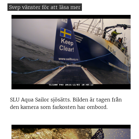
SLU Aqua Sailor sjösätts. Bilden är tagen från
den kamera som farkosten har ombord.