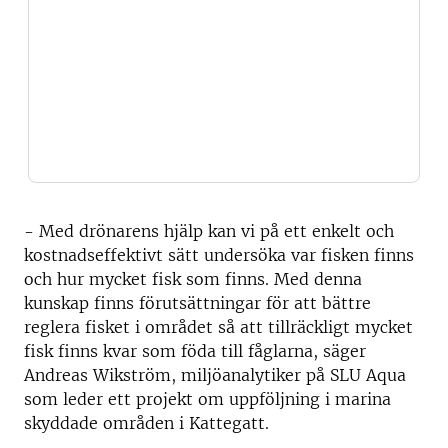
- Med drönarens hjälp kan vi på ett enkelt och
kostnadseffektivt sätt undersöka var fisken finns
och hur mycket fisk som finns. Med denna
kunskap finns förutsättningar för att bättre
reglera fisket i området så att tillräckligt mycket
fisk finns kvar som föda till fåglarna, säger
Andreas Wikström, miljöanalytiker på SLU Aqua
som leder ett projekt om uppföljning i marina
skyddade områden i Kattegatt.