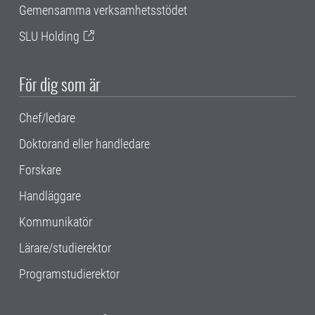
Gemensamma verksamhetsstödet
SLU Holding
För dig som är
Chef/ledare
Doktorand eller handledare
Forskare
Handläggare
Kommunikatör
Lärare/studierektor
Programstudierektor