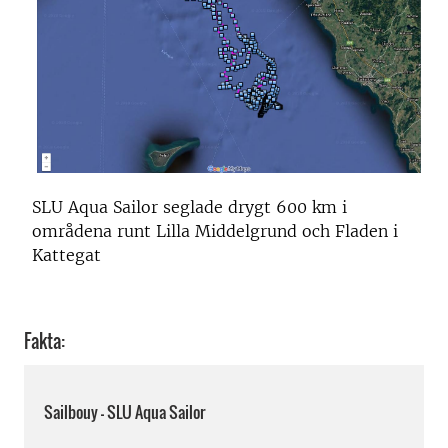
SLU Aqua Sailor seglade drygt 600 km i
områdena runt Lilla Middelgrund och Fladen i
Kattegat
Fakta:
Sailbouy - SLU Aqua Sailor