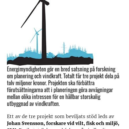
Energimyndigheten gör en bred satsning på forskning
om planering och vindkraft. Totalt får tre projekt dela på
tolv miljoner kronor. Projekten ska förbättra
förutsättningarna att i planeringen göra avvägningar
mellan olika intressen för en hållbar storskalig
utbyggnad av vindkraften.
Ett av de tre projekt som beviljats stöd leds av
Johan Svensson, forskare vid vilt, fisk och miljö,