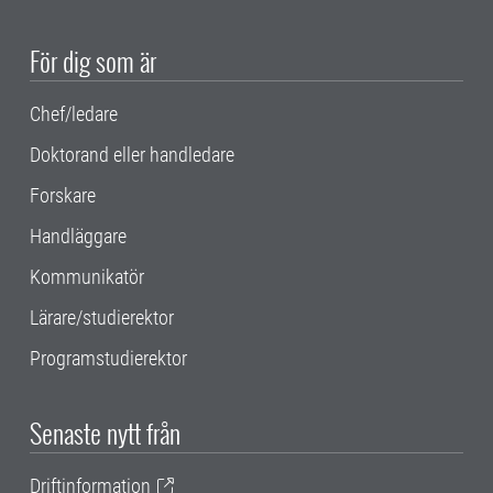
För dig som är
Chef/ledare
Doktorand eller handledare
Forskare
Handläggare
Kommunikatör
Lärare/studierektor
Programstudierektor
Senaste nytt från
Driftinformation