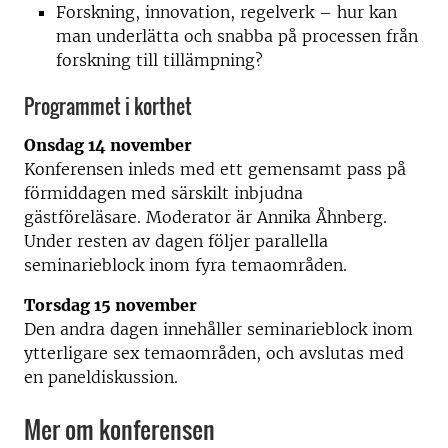
Forskning, innovation, regelverk – hur kan
man underlätta och snabba på processen från
forskning till tillämpning?
Programmet i korthet
Onsdag 14 november
Konferensen inleds med ett gemensamt pass på
förmiddagen med särskilt inbjudna
gästföreläsare. Moderator är Annika Åhnberg.
Under resten av dagen följer parallella
seminarieblock inom fyra temaområden.
Torsdag 15 november
Den andra dagen innehåller seminarieblock inom
ytterligare sex temaområden, och avslutas med
en paneldiskussion.
Mer om konferensen