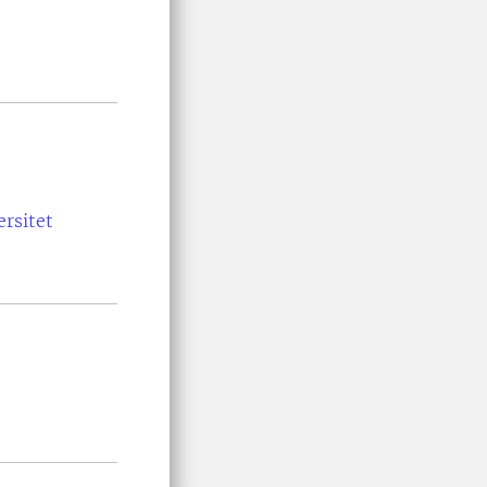
ersitet