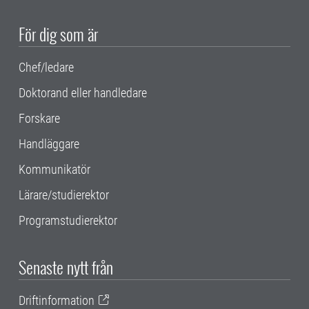
För dig som är
Chef/ledare
Doktorand eller handledare
Forskare
Handläggare
Kommunikatör
Lärare/studierektor
Programstudierektor
Senaste nytt från
Driftinformation