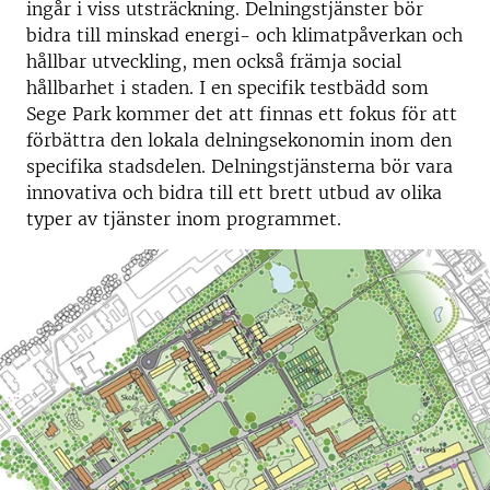
ingår i viss utsträckning. Delningstjänster bör
bidra till minskad energi- och klimatpåverkan och
hållbar utveckling, men också främja social
hållbarhet i staden. I en specifik testbädd som
Sege Park kommer det att finnas ett fokus för att
förbättra den lokala delningsekonomin inom den
specifika stadsdelen. Delningstjänsterna bör vara
innovativa och bidra till ett brett utbud av olika
typer av tjänster inom programmet.