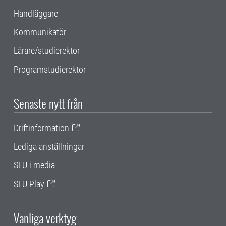
Handläggare
Kommunikatör
Lärare/studierektor
Programstudierektor
Senaste nytt från
Driftinformation
Lediga anställningar
SLU i media
SLU Play
Vanliga verktyg