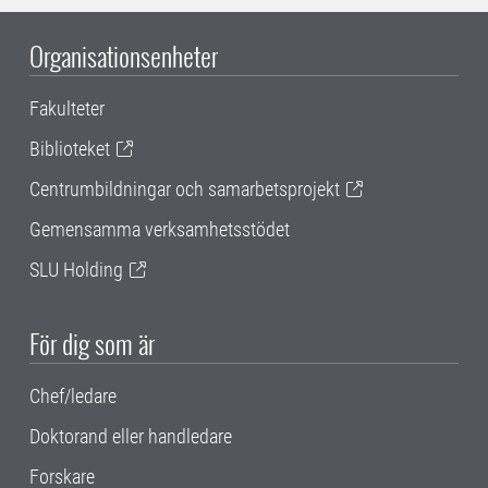
Organisationsenheter
Fakulteter
Biblioteket
Centrumbildningar och samarbetsprojekt
Gemensamma verksamhetsstödet
SLU Holding
För dig som är
Chef/ledare
Doktorand eller handledare
Forskare