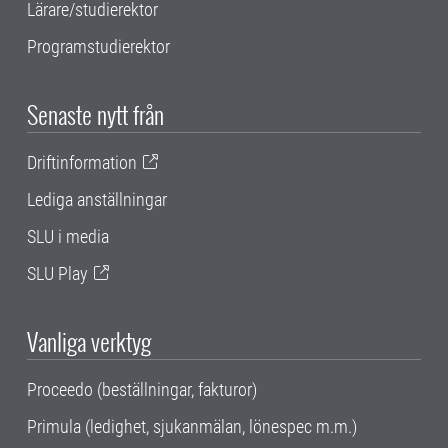
Lärare/studierektor
Programstudierektor
Senaste nytt från
Driftinformation
Lediga anställningar
SLU i media
SLU Play
Vanliga verktyg
Proceedo (beställningar, fakturor)
Primula (ledighet, sjukanmälan, lönespec m.m.)