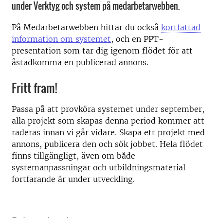
under Verktyg och system på medarbetarwebben.
På Medarbetarwebben hittar du också
kortfattad
information om systemet
, och en PPT-
presentation som tar dig igenom flödet för att
åstadkomma en publicerad annons.
Fritt fram!
Passa på att provköra systemet under september,
alla projekt som skapas denna period kommer att
raderas innan vi går vidare. Skapa ett projekt med
annons, publicera den och sök jobbet. Hela flödet
finns tillgängligt, även om både
systemanpassningar och utbildningsmaterial
fortfarande är under utveckling.