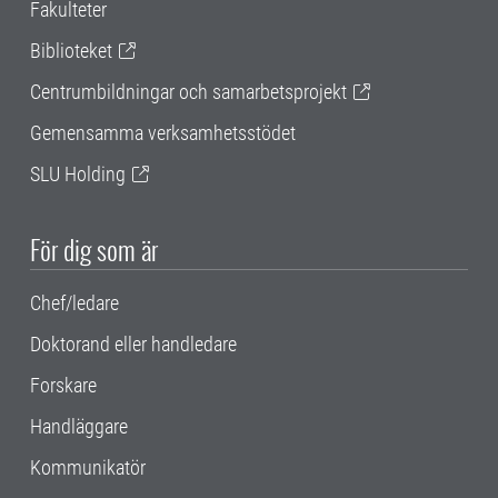
Fakulteter
Biblioteket
Centrumbildningar och samarbetsprojekt
Gemensamma verksamhetsstödet
SLU Holding
För dig som är
Chef/ledare
Doktorand eller handledare
Forskare
Handläggare
Kommunikatör