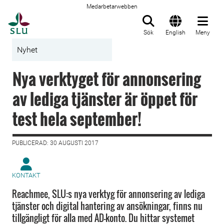
Medarbetarwebben
Till startsida
Sök
English
Meny
Nyhet
Nya verktyget för annonsering
av lediga tjänster är öppet för
test hela september!
PUBLICERAD: 30 AUGUSTI 2017
KONTAKT
Reachmee, SLU:s nya verktyg för annonsering av lediga
tjänster och digital hantering av ansökningar, finns nu
tillgängligt för alla med AD-konto. Du hittar systemet