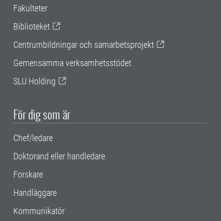
Fakulteter
Biblioteket
Centrumbildningar och samarbetsprojekt
Gemensamma verksamhetsstödet
SLU Holding
För dig som är
Chef/ledare
Doktorand eller handledare
Forskare
Handläggare
Kommunikatör