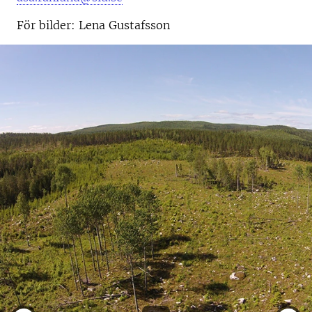
För bilder: Lena Gustafsson