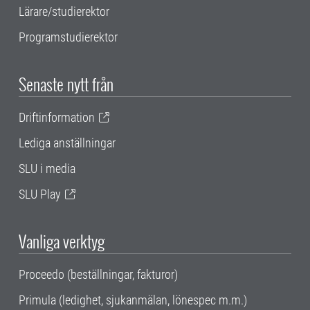
Lärare/studierektor
Programstudierektor
Senaste nytt från
Driftinformation
Lediga anställningar
SLU i media
SLU Play
Vanliga verktyg
Proceedo (beställningar, fakturor)
Primula (ledighet, sjukanmälan, lönespec m.m.)