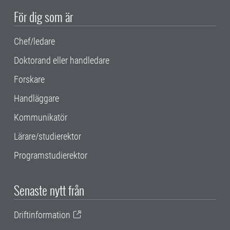
För dig som är
Chef/ledare
Doktorand eller handledare
Forskare
Handläggare
Kommunikatör
Lärare/studierektor
Programstudierektor
Senaste nytt från
Driftinformation