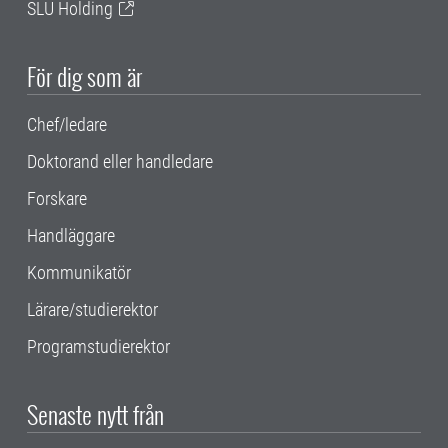
SLU Holding
För dig som är
Chef/ledare
Doktorand eller handledare
Forskare
Handläggare
Kommunikatör
Lärare/studierektor
Programstudierektor
Senaste nytt från