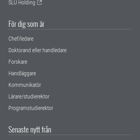
SLU Holding
För dig som är
Chef/ledare
Doktorand eller handledare
Forskare
Handläggare
Kommunikatör
Lärare/studierektor
Programstudierektor
Senaste nytt från