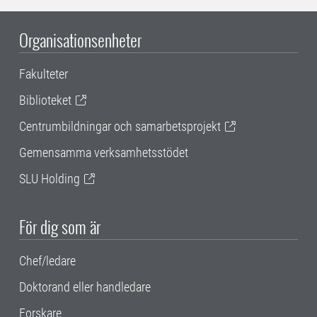
Organisationsenheter
Fakulteter
Biblioteket
Centrumbildningar och samarbetsprojekt
Gemensamma verksamhetsstödet
SLU Holding
För dig som är
Chef/ledare
Doktorand eller handledare
Forskare