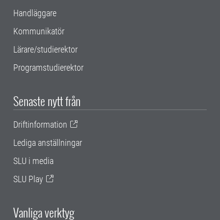
Handläggare
Kommunikatör
Lärare/studierektor
Programstudierektor
Senaste nytt från
Driftinformation
Lediga anställningar
SLU i media
SLU Play
Vanliga verktyg