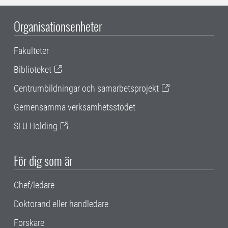
Organisationsenheter
Fakulteter
Biblioteket
Centrumbildningar och samarbetsprojekt
Gemensamma verksamhetsstödet
SLU Holding
För dig som är
Chef/ledare
Doktorand eller handledare
Forskare