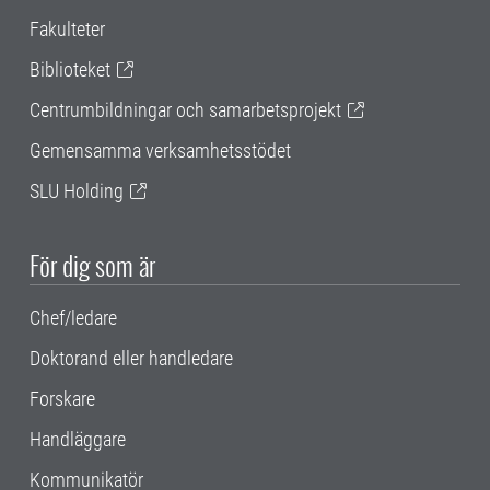
Fakulteter
Biblioteket
Centrumbildningar och samarbetsprojekt
Gemensamma verksamhetsstödet
SLU Holding
För dig som är
Chef/ledare
Doktorand eller handledare
Forskare
Handläggare
Kommunikatör