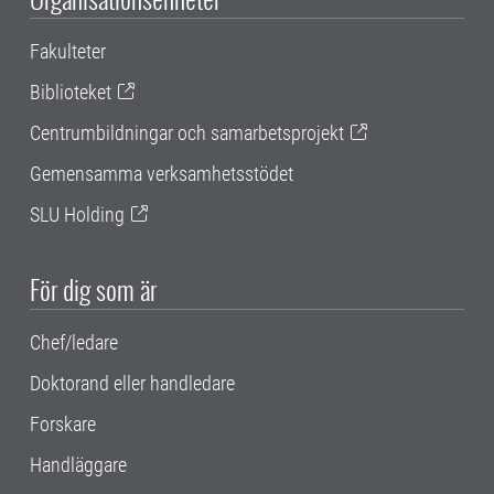
Fakulteter
Biblioteket
Centrumbildningar och samarbetsprojekt
Gemensamma verksamhetsstödet
SLU Holding
För dig som är
Chef/ledare
Doktorand eller handledare
Forskare
Handläggare