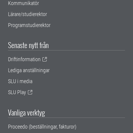
Kommunikatör
Lärare/studierektor
Programstudierektor
Senaste nytt från
Driftinformation
Lediga anställningar
SLU i media
SLU Play
Vanliga verktyg
Proceedo (beställningar, fakturor)