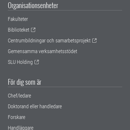
Organisationsenheter
Fakulteter
Biblioteket
Centrumbildningar och samarbetsprojekt
Gemensamma verksamhetsstödet
SLU Holding
För dig som är
Chef/ledare
Doktorand eller handledare
Forskare
Handläggare