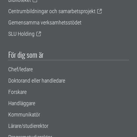
Centrumbildningar och samarbetsprojekt
Gemensamma verksamhetsstödet
SLU Holding
För dig som är
Chef/ledare
Doktorand eller handledare
Forskare
Handläggare
Kommunikatör
Lärare/studierektor