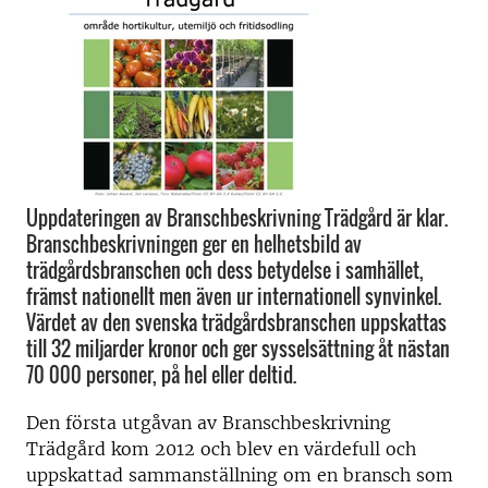
Uppdateringen av Branschbeskrivning Trädgård är klar.
Branschbeskrivningen ger en helhetsbild av
trädgårdsbranschen och dess betydelse i samhället,
främst nationellt men även ur internationell synvinkel.
Värdet av den svenska trädgårdsbranschen uppskattas
till 32 miljarder kronor och ger sysselsättning åt nästan
70 000 personer, på hel eller deltid.
Den första utgåvan av Branschbeskrivning
Trädgård kom 2012 och blev en värdefull och
uppskattad sammanställning om en bransch som