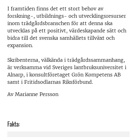
I framtiden finns det ett stort behov av
forskning-, utbildnings- och utvecklingsresurser
inom trädgårdsbranschen för att denna ska
utvecklas på ett positivt, värdeskapande sätt och
bidra till det svenska samhällets tillväxt och
expansion.
Skribenterna, välkända i trädgårdssammanhang,
är verksamma vid Sveriges lantbruksuniversitet i
Alnarp, i konsultföretaget Grön Kompetens AB
samt i Fritidsodlarnas Riksförbund.
Av Marianne Persson
Fakta: